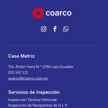
Casa Matriz
Tte. Rolón Viera N.º 2760 casi Ecuador
021 557 121
coarco@coarco.com.py
Servicios de Inspección
Inspección Técnica Vehicular
Inspección de Recipientes de G.L.P.