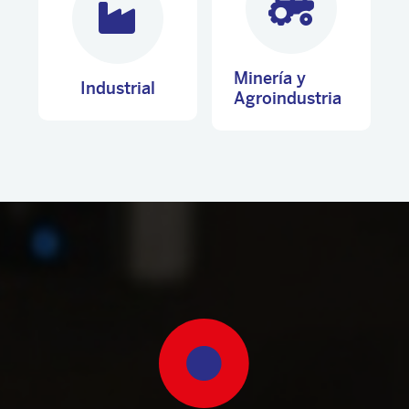
Minería y
Industrial
Agroindustria