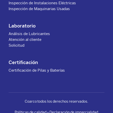
Inspección de Instalaciones Eléctricas
Inspección de Maquinarias Usadas
Laboratorio
Análisis de Lubricantes
Atención al cliente
Solicitud
Certificación
Certificación de Pilas y Baterías
Coarco todos los derechos reservados.
Políticas de calidad
•
Declaración de imparcialidad