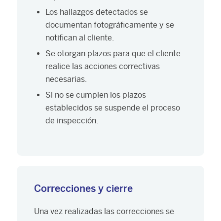
Los hallazgos detectados se
documentan fotográficamente y se
notifican al cliente.
Se otorgan plazos para que el cliente
realice las acciones correctivas
necesarias.
Si no se cumplen los plazos
establecidos se suspende el proceso
de inspección.
Correcciones y cierre
Una vez realizadas las correcciones se