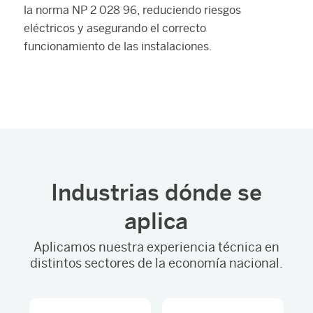
la norma NP 2 028 96, reduciendo riesgos
eléctricos y asegurando el correcto
funcionamiento de las instalaciones.
Industrias dónde se
aplica
Aplicamos nuestra experiencia técnica en
distintos sectores de la economía nacional.