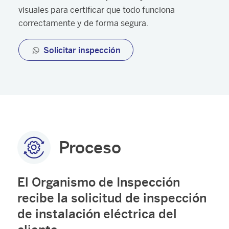
visuales para certificar que todo funciona
correctamente y de forma segura.
Solicitar inspección
Proceso
El Organismo de Inspección
recibe la solicitud de inspección
de instalación eléctrica del