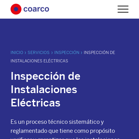
›
›
›
INICIO
SERVICIOS
INSPECCIÓN
INSPECCIÓN DE
INSTALACIONES ELÉCTRICAS
Inspección de
Instalaciones
Eléctricas
Es un proceso técnico sistemático y
reglamentado que tiene como propósito