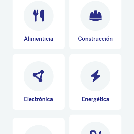
Alimenticia
Construcción
Electrónica
Energética