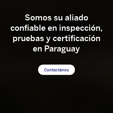
Somos su aliado
confiable en inspección,
pruebas y certificación
en Paraguay
Contactános