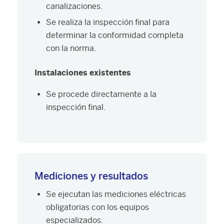
canalizaciones.
Se realiza la inspección final para
determinar la conformidad completa
con la norma.
Instalaciones existentes
Se procede directamente a la
inspección final.
Mediciones y resultados
Se ejecutan las mediciones eléctricas
obligatorias con los equipos
especializados.