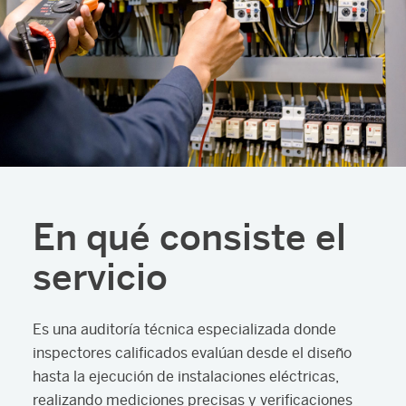
En qué consiste el
servicio
Es una auditoría técnica especializada donde
inspectores calificados evalúan desde el diseño
hasta la ejecución de instalaciones eléctricas,
realizando mediciones precisas y verificaciones