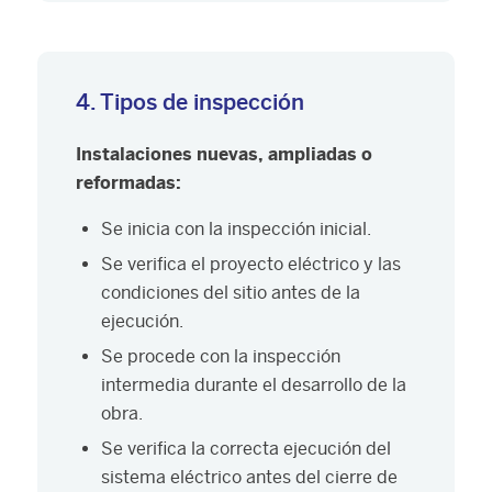
4. Tipos de inspección
Instalaciones nuevas, ampliadas o
reformadas:
Se inicia con la inspección inicial.
Se verifica el proyecto eléctrico y las
condiciones del sitio antes de la
ejecución.
Se procede con la inspección
intermedia durante el desarrollo de la
obra.
Se verifica la correcta ejecución del
sistema eléctrico antes del cierre de