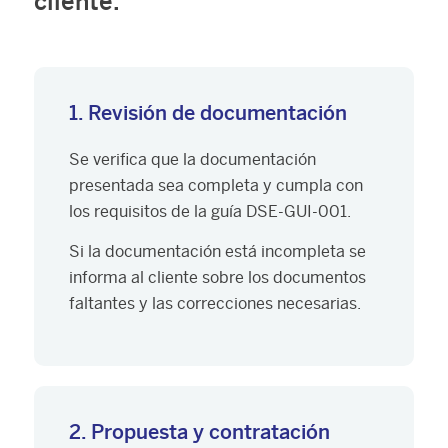
cliente.
1. Revisión de documentación
Se verifica que la documentación
presentada sea completa y cumpla con
los requisitos de la guía DSE-GUI-001.
Si la documentación está incompleta se
informa al cliente sobre los documentos
faltantes y las correcciones necesarias.
2. Propuesta y contratación