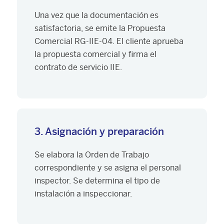
Una vez que la documentación es
satisfactoria, se emite la Propuesta
Comercial RG-IIE-04. El cliente aprueba
la propuesta comercial y firma el
contrato de servicio IIE.
3. Asignación y preparación
Se elabora la Orden de Trabajo
correspondiente y se asigna el personal
inspector. Se determina el tipo de
instalación a inspeccionar.