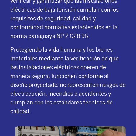
verificar y garantizar que las instalaciones
eléctricas de baja tensión cumplan con los
requisitos de seguridad, calidad y
conformidad normativa establecidos en la
norma paraguaya NP 2 028 96.
Protegiendo la vida humana y los bienes
materiales mediante la verificación de que
las instalaciones eléctricas operen de
manera segura, funcionen conforme al
diseño proyectado, no representen riesgos de
electrocución, incendios o accidentes y
cumplan con los estándares técnicos de
calidad.