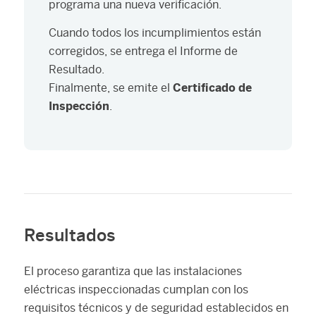
programa una nueva verificación.
Cuando todos los incumplimientos están
corregidos, se entrega el Informe de
Resultado.
Finalmente, se emite el
Certificado de
Inspección
.
Resultados
El proceso garantiza que las instalaciones
eléctricas inspeccionadas cumplan con los
requisitos técnicos y de seguridad establecidos en