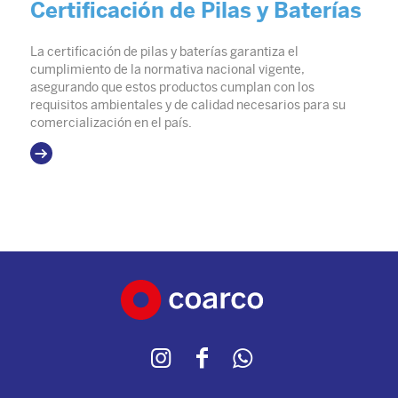
Certificación de Pilas y Baterías
La certificación de pilas y baterías garantiza el
cumplimiento de la normativa nacional vigente,
asegurando que estos productos cumplan con los
requisitos ambientales y de calidad necesarios para su
comercialización en el país.