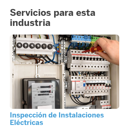
Servicios para esta
industria
Inspección de Instalaciones
Eléctricas