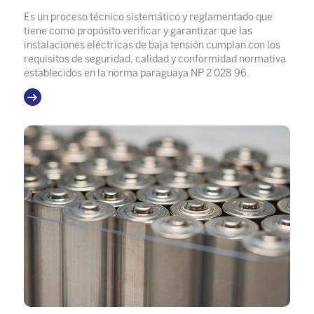
Es un proceso técnico sistemático y reglamentado que
tiene como propósito verificar y garantizar que las
instalaciones eléctricas de baja tensión cumplan con los
requisitos de seguridad, calidad y conformidad normativa
establecidos en la norma paraguaya NP 2 028 96.