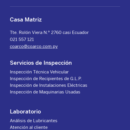
Casa Matriz
Tte. Rolón Viera N.º 2760 casi Ecuador
021 557 121
coarco@coarco.com.py
Servicios de Inspección
Inspección Técnica Vehicular
Inspección de Recipientes de G.L.P.
Inspección de Instalaciones Eléctricas
Inspección de Maquinarias Usadas
Laboratorio
Análisis de Lubricantes
Atención al cliente