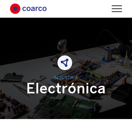
INDUSTRIA
Electrónica