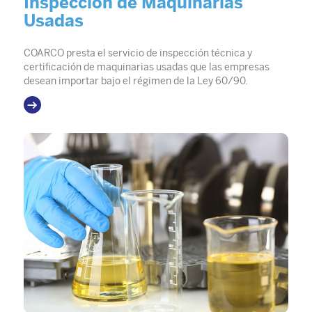
Inspección de Maquinarias
Usadas
COARCO presta el servicio de inspección técnica y
certificación de maquinarias usadas que las empresas
desean importar bajo el régimen de la Ley 60/90.