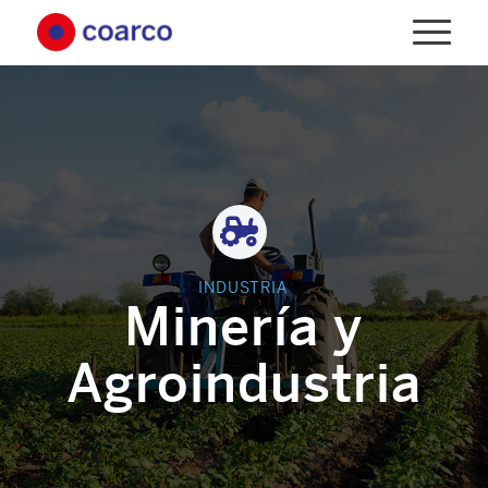
INDUSTRIA
Minería y
Agroindustria