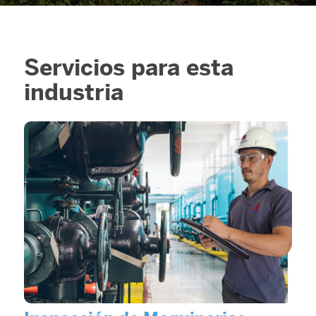
Servicios para esta
industria