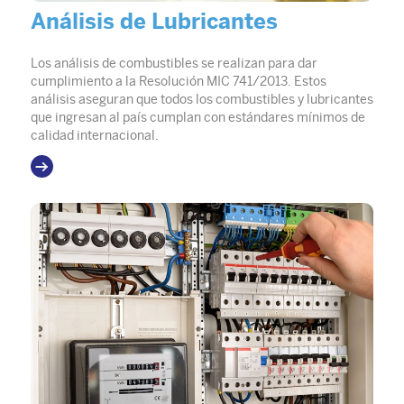
Análisis de Lubricantes
Los análisis de combustibles se realizan para dar
cumplimiento a la Resolución MIC 741/2013. Estos
análisis aseguran que todos los combustibles y lubricantes
que ingresan al país cumplan con estándares mínimos de
calidad internacional.