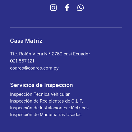
Casa Matriz
Tte. Rolón Viera N.º 2760 casi Ecuador
021 557 121
coarco@coarco.com.py
Servicios de Inspección
Inspección Técnica Vehicular
Inspección de Recipientes de G.L.P.
Inspección de Instalaciones Eléctricas
Inspección de Maquinarias Usadas