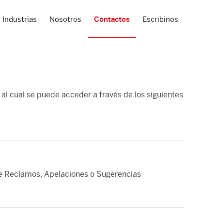
Industrias
Nosotros
Contactos
Escribinos
l cual se puede acceder a través de los siguientes
e Reclamos, Apelaciones o Sugerencias