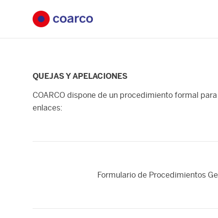
QUEJAS Y APELACIONES
COARCO dispone de un procedimiento formal para la 
enlaces:
Formulario de Procedimientos Ge