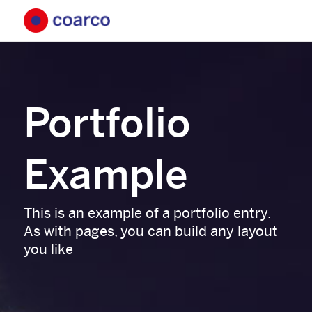
Portfolio
Example
This is an example of a portfolio entry.
As with pages, you can build any layout
you like