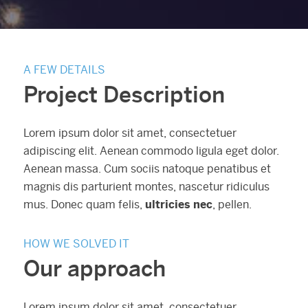
A FEW DETAILS
Project Description
Lorem ipsum dolor sit amet, consectetuer
adipiscing elit. Aenean commodo ligula eget dolor.
Aenean massa. Cum sociis natoque penatibus et
magnis dis parturient montes, nascetur ridiculus
mus. Donec quam felis,
ultricies nec
, pellen.
HOW WE SOLVED IT
Our approach
Lorem ipsum dolor sit amet, consectetuer