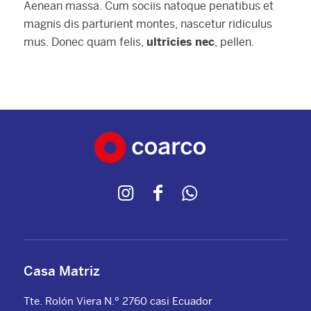
Aenean massa. Cum sociis natoque penatibus et
magnis dis parturient montes, nascetur ridiculus
mus. Donec quam felis,
ultricies nec
, pellen.
Casa Matriz
Tte. Rolón Viera N.º 2760 casi Ecuador