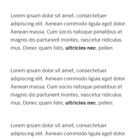
Lorem ipsum dolor sit amet, consectetuer
adipiscing elit. Aenean commodo ligula eget dolor.
Aenean massa. Cum sociis natoque penatibus et
magnis dis parturient montes, nascetur ridiculus
mus. Donec quam felis,
ultricies nec
, pellen.
Lorem ipsum dolor sit amet, consectetuer
adipiscing elit. Aenean commodo ligula eget dolor.
Aenean massa. Cum sociis natoque penatibus et
magnis dis parturient montes, nascetur ridiculus
mus. Donec quam felis,
ultricies nec
, pellen.
Lorem ipsum dolor sit amet, consectetuer
adipiscing elit. Aenean commodo ligula eget dolor.