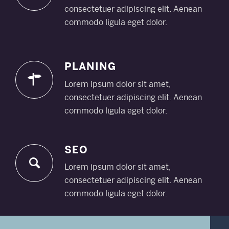
consectetuer adipiscing elit. Aenean
commodo ligula eget dolor.
PLANING
Lorem ipsum dolor sit amet,
consectetuer adipiscing elit. Aenean
commodo ligula eget dolor.
SEO
Lorem ipsum dolor sit amet,
consectetuer adipiscing elit. Aenean
commodo ligula eget dolor.