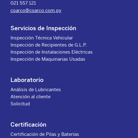
021 557 121
coarco@coarco.com.py
Servicios de Inspección
Inspección Técnica Vehicular
Inspección de Recipientes de G.L.P.
Inspección de Instalaciones Eléctricas
Inspección de Maquinarias Usadas
Laboratorio
Análisis de Lubricantes
Atención al cliente
Solicitud
Certificación
Certificación de Pilas y Baterías